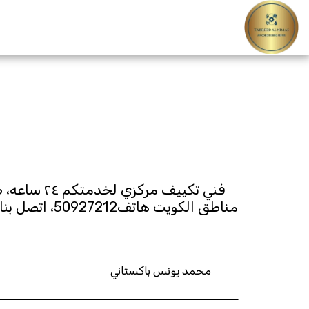
محمد يونس باكستاني