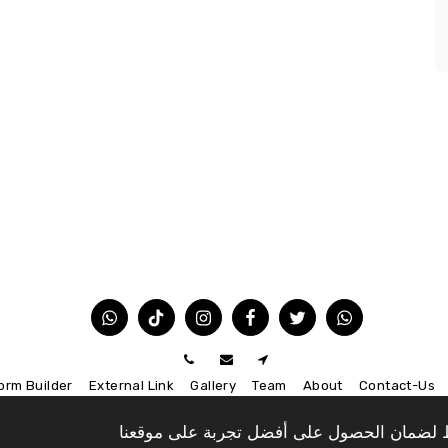
orm Builder
External Link
Gallery
Team
About
Contact-Us
اط لضمان الحصول على أفضل تجربة على موقعنا
الاشتراك