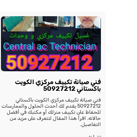
فني صيانة تكييف مركزي الكويت
باكستاني 50927212
فني صيانة تكييف مركزي الكويت باكستاني
50927212 يقدم لك أحدث الحلول والممارسات
للحفاظ على تكييف منزلك أو مكتبك في أفضل
حالاته. اقرأ هذا المقال لتتعرف على مزيد من
التفاصيل.