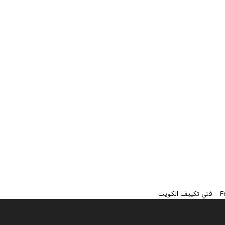
F
فني تكييف الكويت