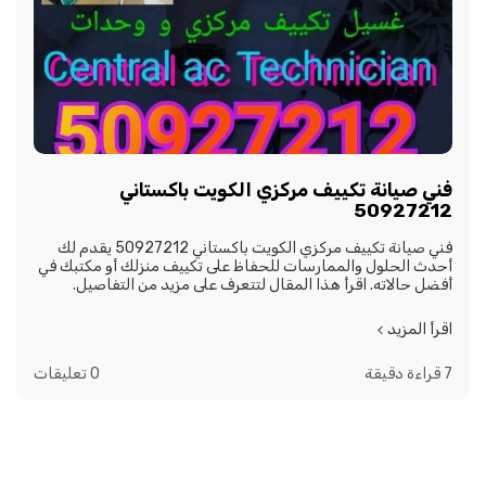
فني صيانة تكييف مركزي الكويت باكستاني
50927212
فني صيانة تكييف مركزي الكويت باكستاني 50927212 يقدم لك
أحدث الحلول والممارسات للحفاظ على تكييف منزلك أو مكتبك في
أفضل حالاته. اقرأ هذا المقال لتتعرف على مزيد من التفاصيل.
اقرأ المزيد
7 قراءة دقيقة
0 تعليقات